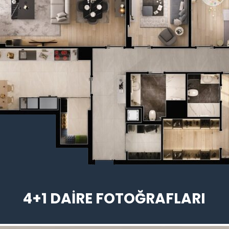
4+1 DAİRE FOTOĞRAFLARI