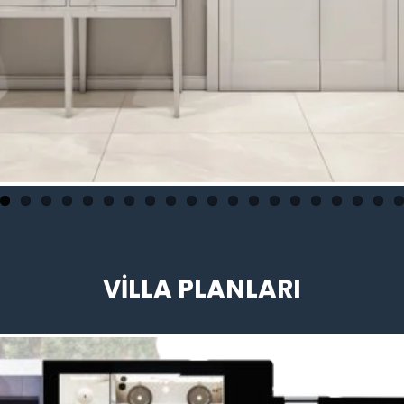
VİLLA PLANLARI