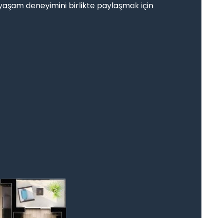
z yaşam deneyimini birlikte paylaşmak için