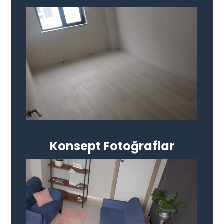
Konsept Fotoğraflar