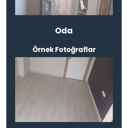
Oda
Örnek Fotoğraflar