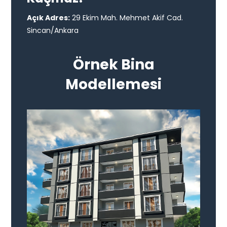
Açık Adres:
29 Ekim Mah. Mehmet Akif Cad.
Sincan/Ankara
Örnek Bina
Modellemesi