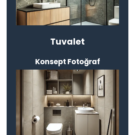
Tuvalet
Konsept Fotoğraf