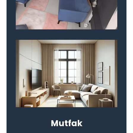
Mutfak