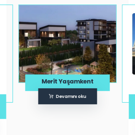
Merit Yaşamkent
Devamını oku