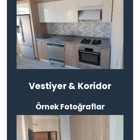
Vestiyer & Koridor
Örnek Fotoğraflar