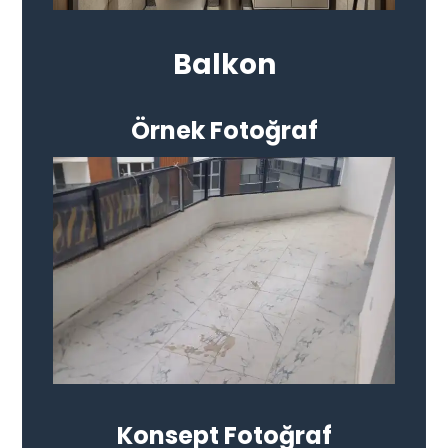
Balkon
Örnek Fotoğraf
Konsept Fotoğraf