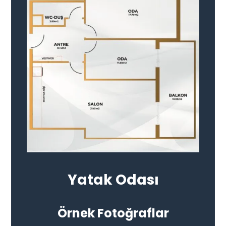
Yatak Odası
Örnek Fotoğraflar