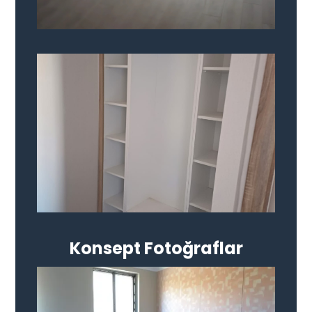
Konsept Fotoğraflar