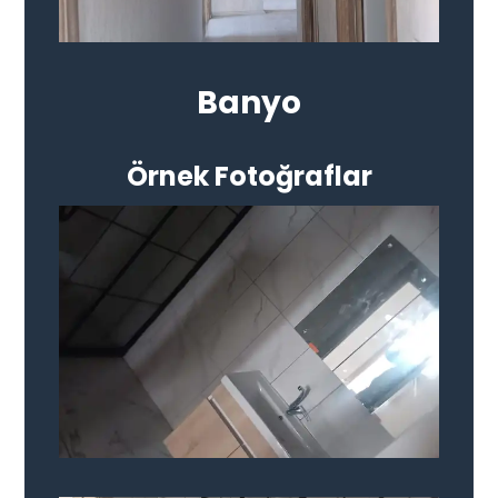
Banyo
Örnek Fotoğraflar