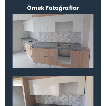
Örnek Fotoğraflar