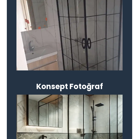
Konsept Fotoğraf